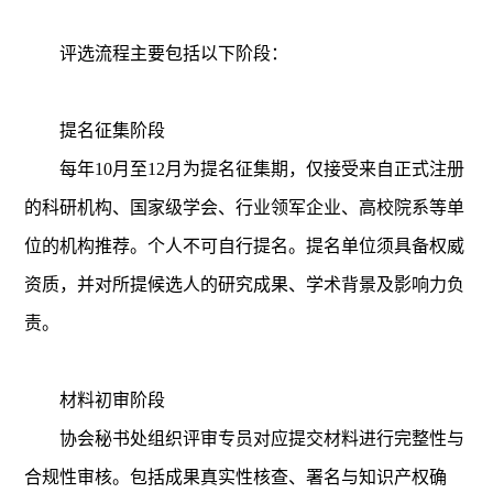
新闻与动态
评选流程主要包括以下阶段：
联系方式
提名征集阶段
每年
10月至12月为提名征集期，仅接受来自正式注册
的科研机构、国家级学会、行业领军企业、高校院系等单
位的机构推荐。个人不可自行提名。提名单位须具备权威
资质，并对所提候选人的研究成果、学术背景及影响力负
责。
材料初审阶段
协会秘书处组织评审专员对应提交材料进行完整性与
合规性审核。包括成果真实性核查、署名与知识产权确