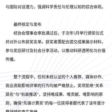
与国际对话潜力，强调科学责任与伦理认知的综合体现。
最终核定与发布
经协会理事会审批通过后，于次年
5月举行颁奖仪式
并对外公布获奖名单。获奖者需配合提交成果展示材料，
参与奖后研讨及社会分享活动，以推动科研透明化与价值
传播。
整个流程中，任何未经认证的个人推荐、媒体炒作、
商业资助影响评审的行为均被严格禁止。奖项拒绝
“关系
提名”与“包装推送”，坚持唯成果、唯贡献、唯影响的原
则，确保“先锋计算奖”的每一位获得者都代表了该年度计
算领域的真实高峰。