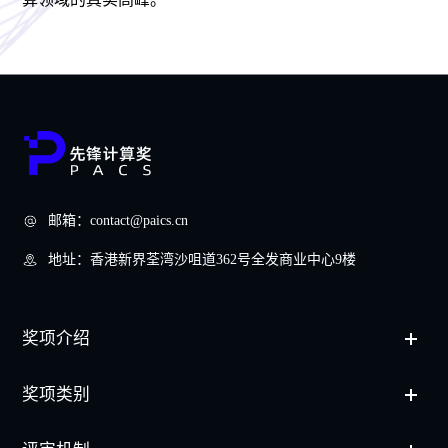
邮箱：
contact@paics.cn
地址：
香港新界荃湾沙咀道362号全发商业中心9楼
奖项介绍
奖项类别