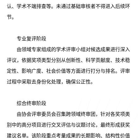
认、学术不端排查等。未通过基础审核者不得进入后续环
节。
专业复评阶段
由领域专家组成的学术评审小组对候选成果进行深入
评议，依据奖项类型分别从创新性、科学贡献度、技术稳
定性、影响广度、社会价值等方面进行打分与排名。评审
过程中采取去身份化处理，确保公正性。
综合终审阶段
由协会评审委员会召集跨领域终审团，针对各奖项类
别中的高分项目进行交叉评估与议题讨论，最终形成获奖
建议名单。该阶段重点考量成果的长期影响、结构性价值