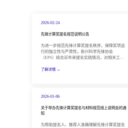
新闻与动态
2026-02-24
联系方式
先锋计算奖提名规范说明公告
为进一步规范先锋计算奖提名秩序，保障奖项运
行的独立性与严肃性，新兴科学先锋协会
（EPS）结合近年来提名实践情况，对相关工作
要求作出阶段性说明。协会指出，先锋计算奖始
了解详情 →
终坚持“禁止自荐”“不接受商业中介代理申报”的
基本原则，强调提名行为应建立在学术共同体内
部的专业判断与责任共识基础之上。近期，协会
在提名材料审阅过程中发现个别项目在材料准
备、信息披露与推荐路径说明方面存在不够规范
2026-01-06
的情况。为此，特对提名规
关于举办先锋计算奖提名与材料规范线上说明会的通
知
为帮助提名人、推荐人准确理解先锋计算奖提名