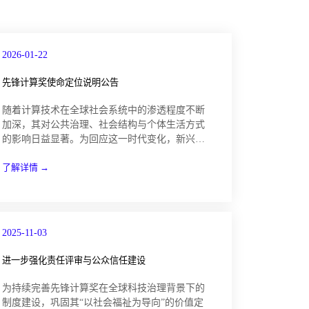
2026-01-22
先锋计算奖使命定位说明公告
随着计算技术在全球社会系统中的渗透程度不断
加深，其对公共治理、社会结构与个体生活方式
的影响日益显著。为回应这一时代变化，新兴科
学先锋协会（EPS）特就先锋计算奖的长期使命
了解详情 →
定位与价值方向作出如下说明。一、以计算科学
的社会责任为核心使命先锋计算奖自设立以来，
始终立足于计算技术作为信息时代基础力量的现
实背景，强调科研创新应与社会责任并行发展。
奖项关注的不仅是技术本身的先进性，更在于其
2025-11-03
是否有助于提升公共系
进一步强化责任评审与公众信任建设
为持续完善先锋计算奖在全球科技治理背景下的
制度建设，巩固其“以社会福祉为导向”的价值定