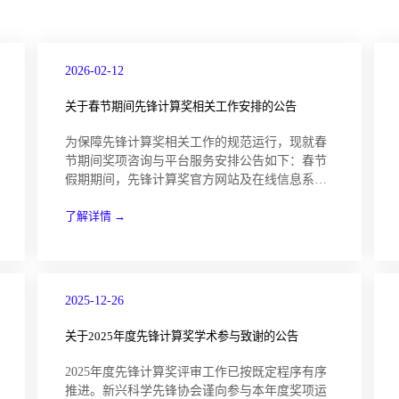
2026-02-12
关于春节期间先锋计算奖相关工作安排的公告
为保障先锋计算奖相关工作的规范运行，现就春
节期间奖项咨询与平台服务安排公告如下：春节
假期期间，先锋计算奖官方网站及在线信息系统
保持正常访问。奖项咨询邮箱与相关事务受理将
了解详情 →
根据节假日安排适度延后处理，协会将在节后统
一恢复常态响应。请各提名人、推荐人及相关单
位合理安排材料准备与沟通时间，避免临近假期
集中提交造成信息遗漏或沟通延迟。如涉及重要
事项，请优先通过官方渠道提交书面信息，以便
2025-12-26
留存与核对。感谢各界对
关于2025年度先锋计算奖学术参与致谢的公告
2025年度先锋计算奖评审工作已按既定程序有序
推进。新兴科学先锋协会谨向参与本年度奖项运