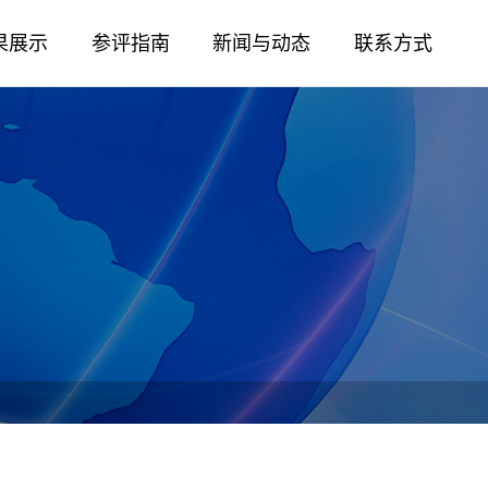
果展示
参评指南
新闻与动态
联系方式