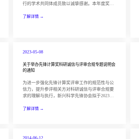
行的学术共同体成员致以诚挚感谢。本年度奖项
运行期间，来自不同地区的科研人员和学术机构
了解详情 →
通过规范渠道参与成果提名与学术推荐，为评审
工作提供了重要支持。协会对所有遵循提名规
则、尊重评审程序的提名人表示感谢。同时，协
会谨向评审委员会全体成员致以敬意。评委在评
审过程中秉持独立判断与专业精神，围绕成果的
技术价值、应用前景与
2023-05-08
关于举办先锋计算奖科研诚信与评审合规专题说明会
的通知
为进一步强化先锋计算奖评审工作的规范性与公
信力，提升参评相关方对科研诚信与评审合规要
求的理解与执行，新兴科学先锋协会拟于2023年5
月30日举办“科研诚信与评审合规专题说明会”。
了解详情 →
现将有关事项通知如下：说明会将围绕信息真实
性与责任边界、利益回避要求、引用与署名规
范、材料合规与保密注意事项等重点内容进行集
中提示，并设置答疑环节。参会对象为拟参与提
名与材料准备的科研团队代表、推荐专家及相关
2014-06-12