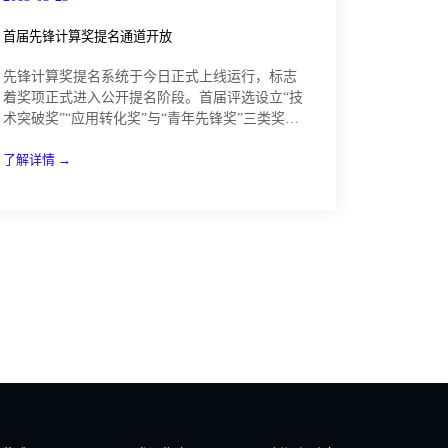
首届先锋计算奖提名通道开放
先锋计算奖提名系统于今日正式上线运行，标志
着奖项正式进入公开提名阶段。首届评选设立“技
术突破奖”“应用转化奖”与“青年先锋奖”三类奖
项，提名单位需为具有独立法人资格的科研机
了解详情 →
构、行业联盟或学术组织。提名截止时间为5月31
日，所有材料需通过协会官网系统提交，并附完
整成果技术说明书与社会应用情况说明。所有提
名项目将经历初审、专业评审与终审三个阶段，
最终结果将于12月公布。协会鼓励各领域技术成
果积极申报，